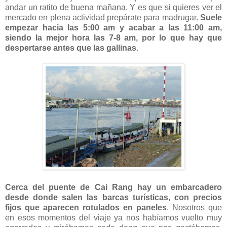
andar un ratito de buena mañana. Y es que si quieres ver el
mercado en plena actividad prepárate para madrugar.
Suele
empezar hacia las 5:00 am y acabar a las 11:00 am,
siendo la mejor hora las 7-8 am, por lo que hay que
despertarse antes que las gallinas
.
Cerca del puente de Cai Rang hay un embarcadero
desde donde salen las barcas turísticas, con precios
fijos que aparecen rotulados en paneles
. Nosotros que
en esos momentos del viaje ya nos habíamos vuelto muy