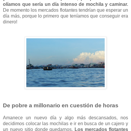
olíamos que sería un día intenso de mochila y caminar.
De momento los mercados flotantes tendrían que esperar un
día más, porque lo primero que teníamos que conseguir era
dinero!
De pobre a millonario en cuestión de horas
Amanece un nuevo día y algo más descansados, nos
decidimos colocar las mochilas e ir en busca de un cajero y
un nuevo sitio donde quedarnos.
Los mercados flotantes