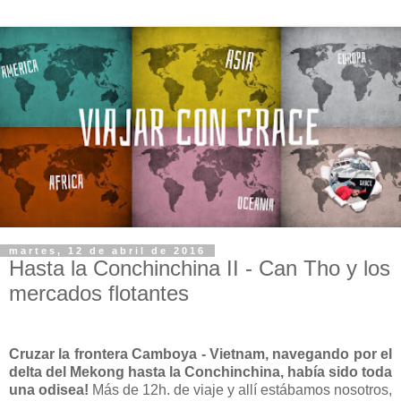
martes, 12 de abril de 2016
Hasta la Conchinchina II - Can Tho y los
mercados flotantes
Cruzar la frontera Camboya - Vietnam, navegando por el
delta del Mekong hasta la Conchinchina, había sido toda
una odisea!
Más de 12h. de viaje y allí estábamos nosotros,