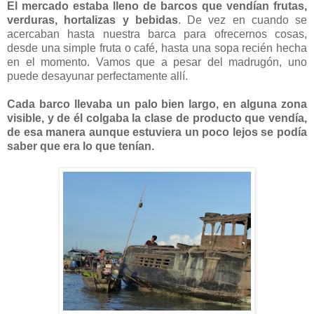
El mercado estaba lleno de barcos que vendían frutas,
verduras, hortalizas y bebidas
. De vez en cuando se
acercaban hasta nuestra barca para ofrecernos cosas,
desde una simple fruta o café, hasta una sopa recién hecha
en el momento. Vamos que a pesar del madrugón, uno
puede desayunar perfectamente allí.
Cada barco llevaba un palo bien largo, en alguna zona
visible, y de él colgaba la clase de producto que vendía,
de esa manera aunque estuviera un poco lejos se podía
saber que era lo que tenían.