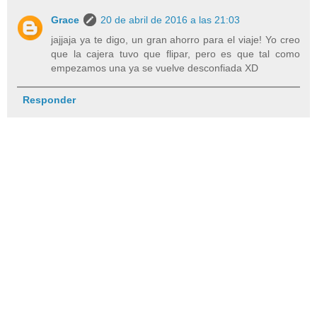
Grace
20 de abril de 2016 a las 21:03
jajjaja ya te digo, un gran ahorro para el viaje! Yo creo
que la cajera tuvo que flipar, pero es que tal como
empezamos una ya se vuelve desconfiada XD
Responder