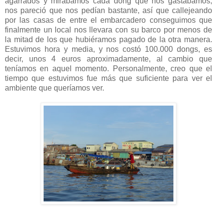
agarrados y mirábamos cada dong que nos gastábamos,
nos pareció que nos pedían bastante, así que callejeando
por las casas de entre el embarcadero conseguimos que
finalmente un local nos llevara con su barco por menos de
la mitad de los que hubiéramos pagado de la otra manera.
Estuvimos hora y media, y nos costó 100.000 dongs, es
decir, unos 4 euros aproximadamente, al cambio que
teníamos en aquel momento. Personalmente, creo que el
tiempo que estuvimos fue más que suficiente para ver el
ambiente que queríamos ver.