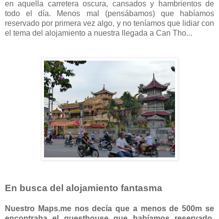
en aquella carretera oscura, cansados y hambrientos de
todo el día. Menos mal (pensábamos) que habíamos
reservado por primera vez algo, y no teníamos que lidiar con
el tema del alojamiento a nuestra llegada a Can Tho...
En busca del alojamiento fantasma
Nuestro Maps.me nos decía que a menos de 500m se
encontraba el guesthouse que habíamos reservado,