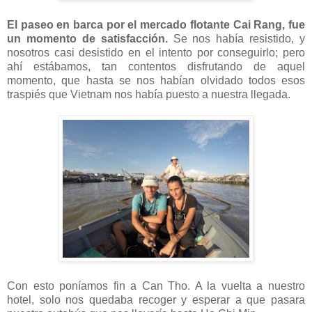
El paseo en barca por el mercado flotante Cai Rang, fue
un momento de satisfacción.
Se nos había resistido, y
nosotros casi desistido en el intento por conseguirlo; pero
ahí estábamos, tan contentos disfrutando de aquel
momento, que hasta se nos habían olvidado todos esos
traspiés que Vietnam nos había puesto a nuestra llegada.
Con esto poníamos fin a Can Tho. A la vuelta a nuestro
hotel, solo nos quedaba recoger y esperar a que pasara