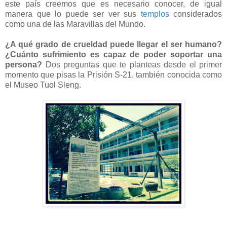
este país creemos que es necesario conocer, de igual
manera que lo puede ser ver sus
templos
considerados
como una de las Maravillas del Mundo.
¿A qué grado de crueldad puede llegar el ser humano?
¿Cuánto sufrimiento es capaz de poder soportar una
persona?
Dos preguntas que te planteas desde el primer
momento que pisas la Prisión S-21, también conocida como
el Museo Tuol Sleng.