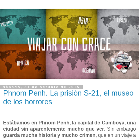
sábado, 31 de octubre de 2015
Phnom Penh. La prisión S-21, el museo
de los horrores
Estábamos en Phnom Penh, la capital de Camboya, una
ciudad sin aparentemente mucho que ver
. Sin embargo
guarda mucha historia y mucho crimen
, que en un viaje a