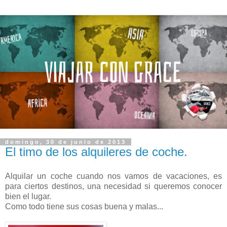
domingo, 30 de junio de 2013
El timo de los alquileres de coche.
Alquilar un coche cuando nos vamos de vacaciones, es
para ciertos destinos, una necesidad si queremos conocer
bien el lugar.
Como todo tiene sus cosas buena y malas...