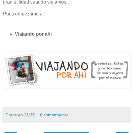
gran utilidad cuando viajamos...
Pues empezamos...
Viajando por ahí
Grace
en
21:37
6 comentarios: