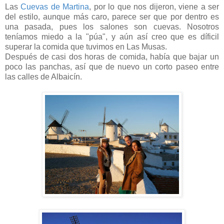
Las
Cuevas de Martina
, por lo que nos dijeron, viene a ser
del estilo, aunque más caro, parece ser que por dentro es
una pasada, pues los salones son cuevas. Nosotros
teníamos miedo a la "púa", y aún así creo que es díficil
superar la comida que tuvimos en Las Musas.
Después de casi dos horas de comida, había que bajar un
poco las panchas, así que de nuevo un corto paseo entre
las calles de Albaicín.