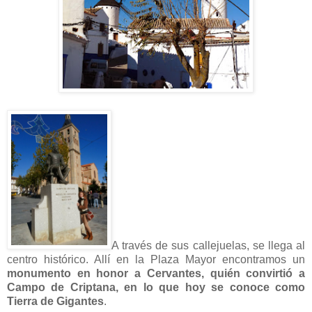
A través de sus callejuelas, se llega al
centro histórico. Allí en la Plaza Mayor encontramos un
monumento en honor a Cervantes, quién convirtió a
Campo de Criptana, en lo que hoy se conoce como
Tierra de Gigantes
.