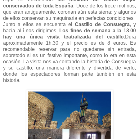
conservados de toda España
. Doce de los trece molinos,
que eran antiguamente, coronan aún esta sierra; y algunos
de ellos conservan su maquinaria en perfectas condiciones.
Junto a ellos se encuentra el
Castillo de Consuegra
, y
hacia allí nos dirigimos.
Los fines de semana a la 13.00
hay una única visita teatralizada del castillo
.Dura
aproximadamente 1h.30 y el precio es de 8 euros. Es
recomendable reservar para no quedarse sin entrada,
sobretodo si es un festivo importante, como lo era en esta
ocasión. La visita nos va contando la historia de Consuegra
y su castillo, una manera diferente y divertida de verlo,
donde los espectadores forman parte también en esta
historia.