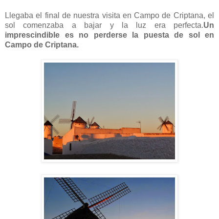
Llegaba el final de nuestra visita en Campo de Criptana, el
sol comenzaba a bajar y la luz era perfecta.
Un
imprescindible es no perderse la puesta de sol en
Campo de Criptana.