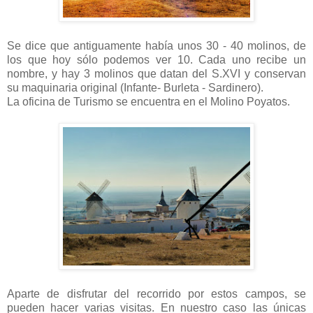
Se dice que antiguamente había unos 30 - 40 molinos, de
los que hoy sólo podemos ver 10. Cada uno recibe un
nombre, y hay 3 molinos que datan del S.XVI y conservan
su maquinaria original (Infante- Burleta - Sardinero).
La oficina de Turismo se encuentra en el Molino Poyatos.
Aparte de disfrutar del recorrido por estos campos, se
pueden hacer varias visitas. En nuestro caso las únicas