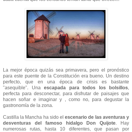
La mejor época quizás sea primavera, pero el pronóstico
para este puente de la Constitución era bueno. Un destino
perfecto, que en una época de crisis es bastante
"asequible". Una
escapada para
todos los bolsillos
,
perfecta para desconectar, para disfrutar de paisajes que
hacen soñar e imaginar y , como no, para degustar la
gastronomía de la zona.
Castilla la Mancha ha sido el
escenario de las aventuras y
desventuras del famoso hidalgo Don Quijote
. Hay
numerosas rutas, hasta 10 diferentes, que pasan por