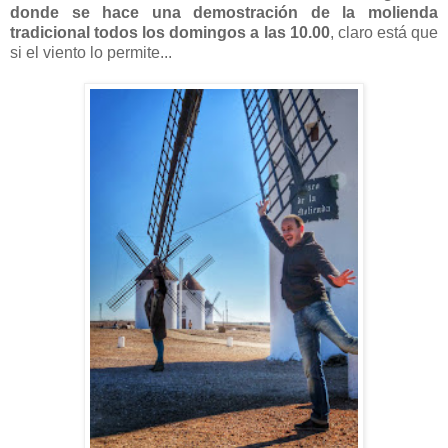
donde se hace una demostración de la molienda
tradicional
todos los domingos a las 10.00
, claro está que
si el viento lo permite...