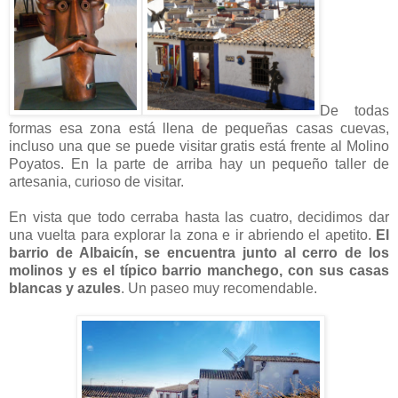
De todas
formas esa zona está llena de pequeñas casas cuevas,
incluso una que se puede visitar gratis está frente al Molino
Poyatos. En la parte de arriba hay un pequeño taller de
artesania, curioso de visitar.
En vista que todo cerraba hasta las cuatro, decidimos dar
una vuelta para explorar la zona e ir abriendo el apetito.
El
barrio de Albaicín, se encuentra junto al cerro de los
molinos y es el típico barrio manchego, con sus casas
blancas y azules
. Un paseo muy recomendable.