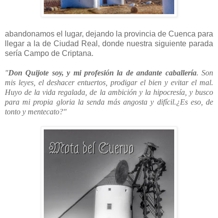
abandonamos el lugar, dejando la provincia de Cuenca para
llegar a la de Ciudad Real, donde nuestra siguiente parada
sería Campo de Criptana.
"
Don Quijote soy, y mi profesión la de andante caballería
. Son
mis leyes, el deshacer entuertos, prodigar el bien y evitar el mal.
Huyo de la vida regalada, de la ambición y la hipocresía, y busco
para mi propia gloria la senda más angosta y difícil.¿Es eso, de
tonto y mentecato?"