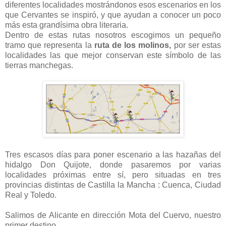
diferentes localidades mostrándonos esos escenarios en los
que Cervantes se inspiró, y que ayudan a conocer un poco
más esta grandísima obra literaria.
Dentro de estas rutas nosotros escogimos un pequeño
tramo que representa la
ruta de los molinos,
por ser estas
localidades las que mejor conservan este símbolo de las
tierras manchegas.
Tres escasos días para poner escenario a las hazañas del
hidalgo Don Quijote, donde pasaremos por varias
localidades próximas entre sí, pero situadas en tres
provincias distintas de Castilla la Mancha : Cuenca, Ciudad
Real y Toledo.
Salimos de Alicante en dirección Mota del Cuervo, nuestro
primer destino.