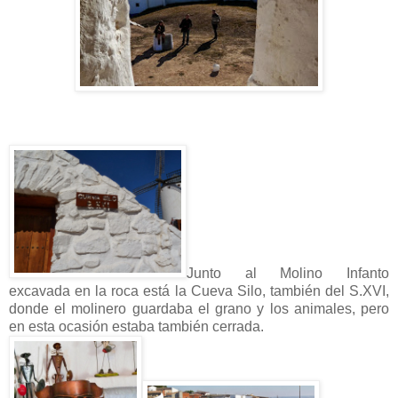
Junto al Molino Infanto
excavada en la roca está la Cueva Silo, también del S.XVI,
donde el molinero guardaba el grano y los animales, pero
en esta ocasión estaba también cerrada.