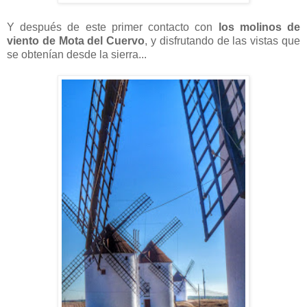
Y después de este primer contacto con
los molinos de
viento de Mota del Cuervo
, y disfrutando de las vistas que
se obtenían desde la sierra...