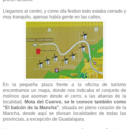
Llegamos al centro, y como día festivo todo estaba cerrado y
muy tranquilo, apenas había gente en las calles.
En la pequeña plaza frente a la oficina de turismo
encontramos un mapa, donde nos indicaba el conjunto de
molinos que asoman desde el cerro, a las afueras de la
localidad.
Mota del Cuervo, se le conoce también como
"El balcón de la Mancha"
, situada en pleno corazón de la
Mancha, desde aquí se divisan localidades de todas las
provincias, a excepción de Guadalajara.