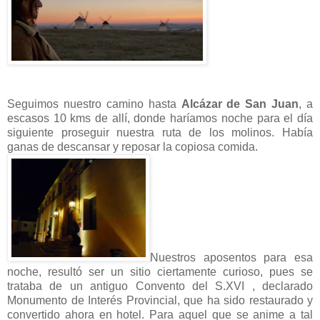
Seguimos nuestro camino hasta
Alcázar de San Juan
, a
escasos 10 kms de allí, donde haríamos noche para el día
siguiente proseguir nuestra ruta de los molinos. Había
ganas de descansar y reposar la copiosa comida.
Nuestros aposentos para esa
noche, resultó ser un sitio ciertamente curioso, pues se
trataba de un antiguo Convento del S.XVI , declarado
Monumento de Interés Provincial, que ha sido restaurado y
convertido ahora en hotel. Para aquel que se anime a tal