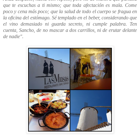
que te escuchas a ti mismo; que toda afectación es mala. Come
poco y cena más poco; que la salud de todo el cuerpo se fragua en
la oficina del estómago. Sé templado en el beber, considerando que
el vino demasiado ni guarda secreto, ni cumple palabra. Ten
cuenta, Sancho, de no mascar a dos carrillos, ni de erutar delante
de nadie".