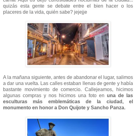
quizás esta gente se debate entre el bien hacer o los
placeres de la vida, quién sabe? jejejje
A la mañana siguiente, antes de abandonar el lugar, salimos
a dar una vuelta. Las calles estaban llenas de gente y había
bastante movimiento de comercio. Callejeamos, hicimos
algunas compras y nos hicimos una foto en
una de las
esculturas más emblemáticas de la ciudad, el
monumento en honor a Don Quijote y Sancho Panza.