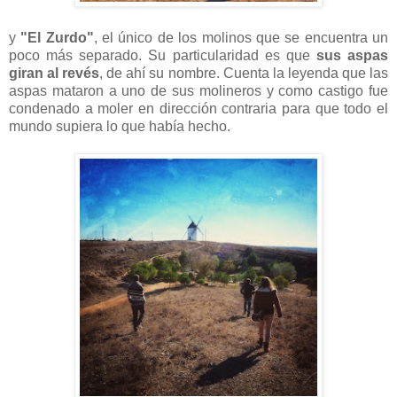
y
"El Zurdo"
, el único de los molinos que se encuentra un
poco más separado. Su particularidad es que
sus aspas
giran al revés
, de ahí su nombre. Cuenta la leyenda que las
aspas mataron a uno de sus molineros y como castigo fue
condenado a moler en dirección contraria para que todo el
mundo supiera lo que había hecho.