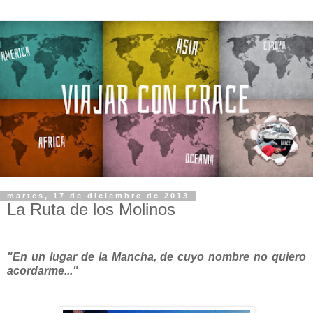
martes, 17 de diciembre de 2013
La Ruta de los Molinos
"En un lugar de la Mancha, de cuyo nombre no quiero
acordarme..."