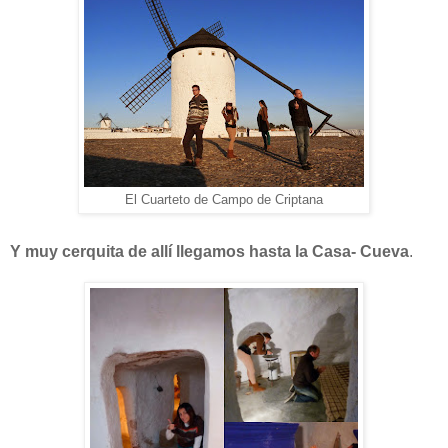
El Cuarteto de Campo de Criptana
Y muy cerquita de allí llegamos hasta la Casa- Cueva
.