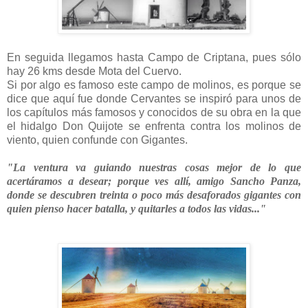
En seguida llegamos hasta Campo de Criptana, pues sólo
hay 26 kms desde Mota del Cuervo.
Si por algo es famoso este campo de molinos, es porque se
dice que aquí fue donde Cervantes se inspiró para unos de
los capítulos más famosos y conocidos de su obra en la que
el hidalgo Don Quijote se enfrenta contra los molinos de
viento, quien confunde con Gigantes.
"La ventura va guiando nuestras cosas mejor de lo que
acertáramos a desear; porque ves allí, amigo Sancho Panza,
donde se descubren treinta o poco más desaforados gigantes con
quien pienso hacer batalla, y quitarles a todos las vidas..."