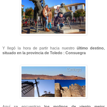
Y llegó la hora de partir hacia nuestro
último destino,
situado en la provincia de Toledo : Consuegra
Aquí se encuentran
los molinos de viento mejor