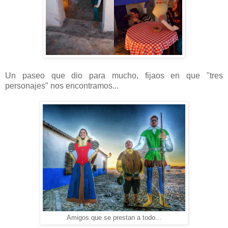
Un paseo que dio para mucho, fijaos en que "tres
personajes" nos encontramos...
Amigos que se prestan a todo...