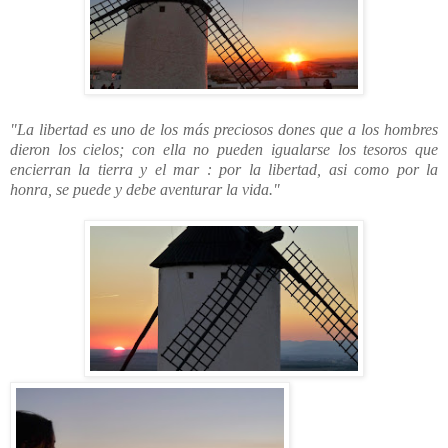
"La libertad es uno de los más preciosos dones que a los hombres
dieron los cielos; con ella no pueden igualarse los tesoros que
encierran la tierra y el mar : por la libertad, asi como por la
honra, se puede y debe aventurar la vida."