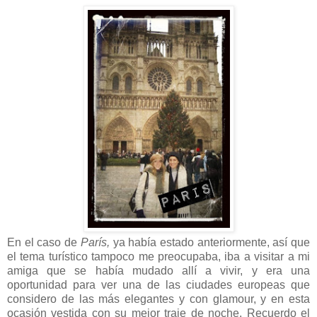
En el caso de
París,
ya había estado anteriormente, así que
el tema turístico tampoco me preocupaba, iba a visitar a mi
amiga que se había mudado allí a vivir, y era una
oportunidad para ver una de las ciudades europeas que
considero de las más elegantes y con glamour, y en esta
ocasión vestida con su mejor traje de noche. Recuerdo el