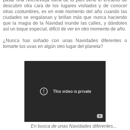
descubrir otra cara de los lugares visitados y de conocer
otras costumbres, es en este momento del año cuando las
ciudades se engalanan y brillan más que nunca haciendo
que la magia de la Navidad inunde las calles, y dándoles
así un toque especial, difícil de ver en otro momento de año.
¿Nunca has soñado con unas Navidades diferentes o
tomarte tus uvas en algún otro lugar del planeta?
En busca de unas Navidades diferentes...