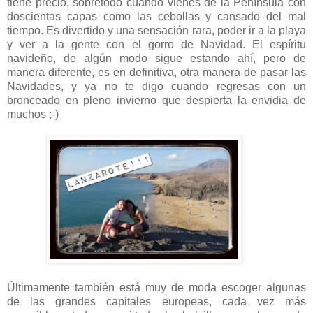
tiene precio, sobretodo cuando vienes de la Península con
doscientas capas como las cebollas y cansado del mal
tiempo. Es divertido y una sensación rara, poder ir a la playa
y ver a la gente con el gorro de Navidad. El espíritu
navideño, de algún modo sigue estando ahí, pero de
manera diferente, es en definitiva, otra manera de pasar las
Navidades, y ya no te digo cuando regresas con un
bronceado en pleno invierno que despierta la envidia de
muchos ;-)
Últimamente también está muy de moda escoger algunas
de las grandes capitales europeas, cada vez más