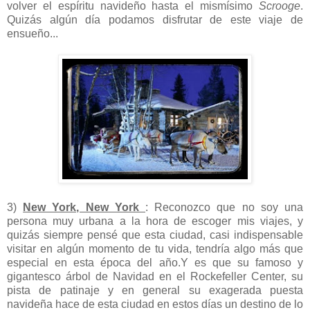
volver el espíritu navideño hasta el mismísimo
Scrooge
.
Quizás algún día podamos disfrutar de este viaje de
ensueño...
3)
New York, New York
: Reconozco que no soy una
persona muy urbana a la hora de escoger mis viajes, y
quizás siempre pensé que esta ciudad, casi indispensable
visitar en algún momento de tu vida, tendría algo más que
especial en esta época del año.Y es que su famoso y
gigantesco árbol de Navidad en el Rockefeller Center, su
pista de patinaje y en general su exagerada puesta
navideña hace de esta ciudad en estos días un destino de lo