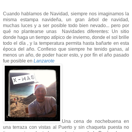
Cuando hablamos de Navidad, siempre nos imaginamos la
misma estampa navideña, un gran árbol de navidad,
muchas luces y a ser posible todo bien nevado... pero por
qué no plantearse unas Navidades diferentes: Un sitio
donde haga un tiempo atípico de invierno, donde el sol brille
todo el día , y la temperatura permita hasta bañarte en esta
época del año. Confieso que siempre he tenido ganas, al
menos un año, de poder hacer esto, y por fín el año pasado
fue posible en
Lanzarote
Una cena de nochebuena en
una terraza con vistas al Puerto y sin chaqueta puesta no