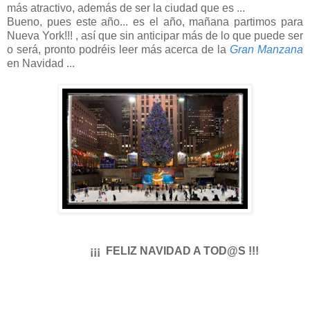
más atractivo, además de ser la ciudad que es ...
Bueno, pues este año... es el año, mañana partimos para
Nueva York!!! , así que sin anticipar más de lo que puede ser
o será, pronto podréis leer más acerca de la
Gran Manzana
en Navidad ...
¡¡¡ FELIZ NAVIDAD A TOD@S !!!