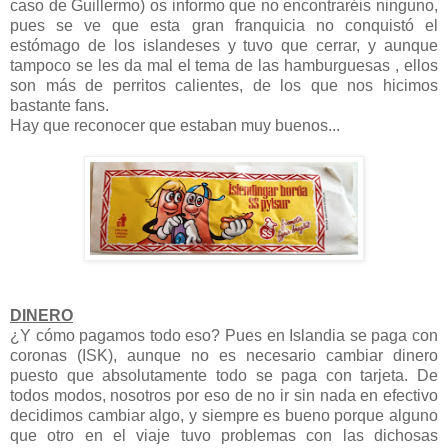
caso de Guillermo) os informo que no encontraréis ninguno,
pues se ve que esta gran franquicia no conquistó el
estómago de los islandeses y tuvo que cerrar, y aunque
tampoco se les da mal el tema de las hamburguesas , ellos
son más de perritos calientes, de los que nos hicimos
bastante fans.
Hay que reconocer que estaban muy buenos...
DINERO
¿Y cómo pagamos todo eso? Pues en Islandia se paga con
coronas (ISK), aunque no es necesario cambiar dinero
puesto que absolutamente todo se paga con tarjeta. De
todos modos, nosotros por eso de no ir sin nada en efectivo
decidimos cambiar algo, y siempre es bueno porque alguno
que otro en el viaje tuvo problemas con las dichosas