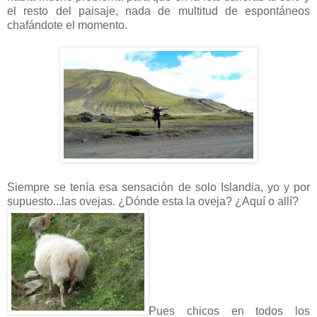
el resto del paisaje, nada de multitud de espontáneos
chafándote el momento.
Siempre se tenía esa sensación de solo Islandia, yo y por
supuesto...las ovejas. ¿Dónde esta la oveja? ¿Aquí o allí?
Pues chicos en todos los