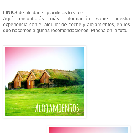
-----------------------------------------------------------------
LINKS
de utilidad si planificas tu viaje:
Aquí encontrarás más información sobre nuestra
experiencia con el alquiler de coche y alojamientos, en los
que hacemos algunas recomendaciones. Pincha en la foto...