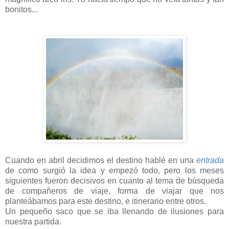
bonitos...
Cuando en abril decidimos el destino hablé en una
entrada
de como surgió la idea y empezó todo, pero los meses
siguientes fueron decisivos en cuanto al tema de búsqueda
de compañeros de viaje, forma de viajar que nos
planteábamos para este destino, e itinerario entre otros.
Un pequeño saco que se iba llenando de ilusiones para
nuestra partida.