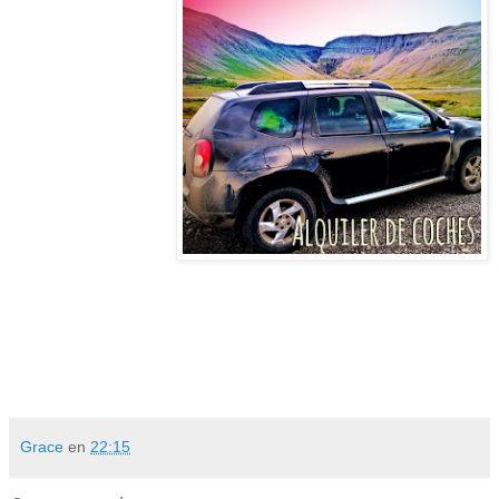
Grace
en
22:15