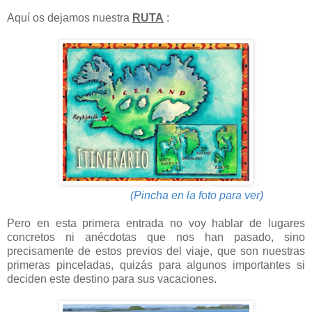
Aquí os dejamos nuestra
RUTA
:
(Pincha en la foto para ver
)
Pero en esta primera entrada no voy hablar de lugares
concretos ni anécdotas que nos han pasado, sino
precisamente de estos previos del viaje, que son nuestras
primeras pinceladas, quizás para algunos importantes si
deciden este destino para sus vacaciones.