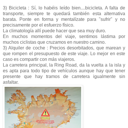
3) Bicicleta : Sí, lo habéis leído bien....bicicleta. A falta de
transporte, siempre te quedará también esta alternativa
barata. Ponte en forma y mentalízate para "sufrir" y no
precisamente por el esfuerzo físico.
La climatología allí puede hacer que sea muy duro.
En muchos momentos del viaje, sentimos lástima por
muchos ciclistas que cruzamos en nuestro camino.
3) Alquiler de coche : Precios desorbitados, que marean y
que rompen el presupuesto de este viaje. Lo mejor en este
caso es compartir con más viajeros.
La carretera principal, la Ring Road, da la vuelta a la isla y
es apta para todo tipo de vehículos aunque hay que tener
presente que hay tramos de carretera igualmente sin
asfaltar.