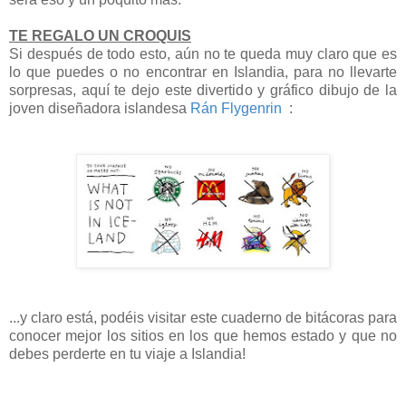
TE REGALO UN CROQUIS
Si después de todo esto, aún no te queda muy claro que es
lo que puedes o no encontrar en Islandia, para no llevarte
sorpresas, aquí te dejo este divertido y gráfico dibujo de la
joven diseñadora islandesa
Rán Flygenrin
:
...y claro está, podéis visitar este cuaderno de bitácoras para
conocer mejor los sitios en los que hemos estado y que no
debes perderte en tu viaje a Islandia!