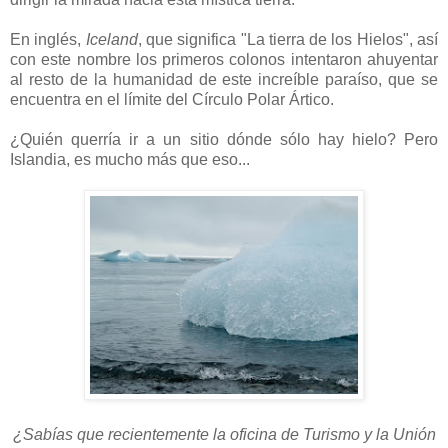
En inglés,
Iceland
, que significa "La tierra de los
Hielos", así
con este nombre los primeros colonos intentaron ahuyentar
al resto de la humanidad de este increíble paraíso, que se
encuentra en el límite del Círculo Polar Ártico.
¿Q
uién querría ir a un sitio dónde sólo hay hielo?
Pero
Islandia, es mucho más que eso...
¿Sabías que recientemente la oficina de Turismo y la Unión