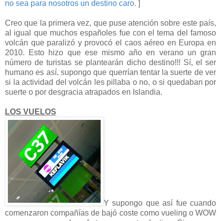
no sea para nosotros un destino caro.
]
Creo que la primera vez, que puse atención sobre este país,
al igual que muchos españoles fue con el tema del famoso
volcán que paralizó y provocó el caos aéreo en Europa en
2010. Esto hizo que ese mismo año en verano un gran
número de turistas se plantearán dicho destino!!! Sí, el ser
humano es así, supongo que querrían tentar la suerte de ver
si la actividad del volcán les pillaba o no, o si quedaban por
suerte o por desgracia atrapados en Islandia.
LOS VUELOS
Y supongo que así fue cuando
comenzaron compañías de bajó coste como vueling o WOW