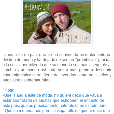
Islandia es un país que se ha convertido recientemente en
destino de moda y ha dejado de ser tan "prohibitivo" gracias
a la crisis, permitiendo que su moneda sea más asequible al
cambio y animando así cada vez a más gente a descubrir
esta enigmática tierra, llena de leyendas sobre trolls, elfos y
otros seres sobrenaturales.
[
Nota:
-Que Islandia este de moda, no quiere decir que vaya a
estar abarrotada de turistas que estropeen el encanto de
este país, que es precisamente naturaleza en estado puro.
- Que su moneda nos permita viajar allí, no quiere decir que